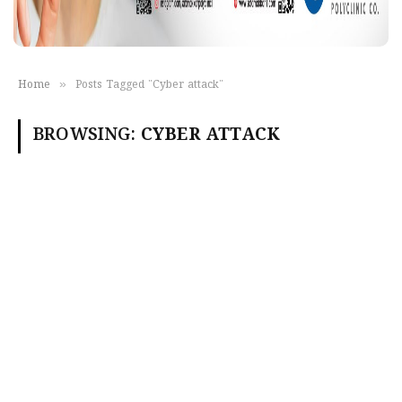
»
Home
Posts Tagged "Cyber attack"
BROWSING:
CYBER ATTACK