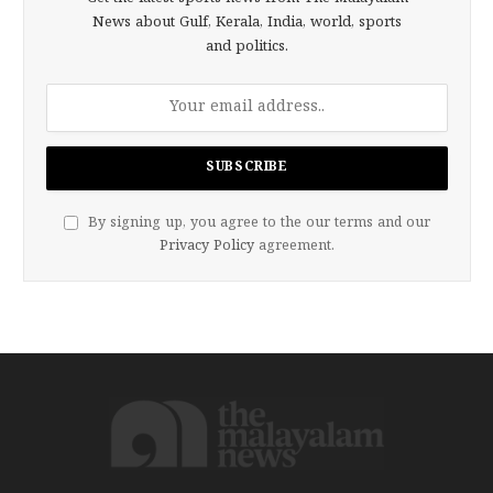
News about Gulf, Kerala, India, world, sports
and politics.
By signing up, you agree to the our terms and our
Privacy Policy
agreement.