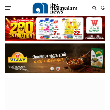
MALAYALAM NEWS