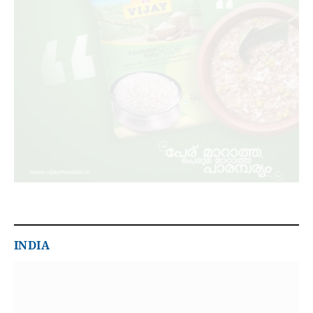
INDIA