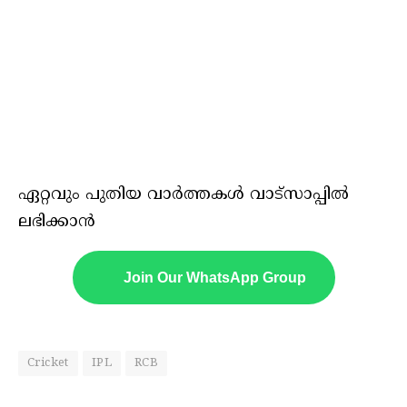
ഏറ്റവും പുതിയ വാർത്തകൾ വാട്സാപ്പിൽ
ലഭിക്കാൻ
Join Our WhatsApp Group
Cricket
IPL
RCB