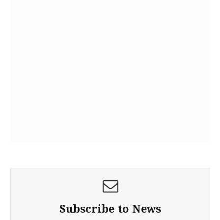
Subscribe to News