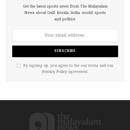
Get the latest sports news from The Malayalam
News about Gulf, Kerala, India, world, sports
and politics.
By signing up, you agree to the our terms and our
Privacy Policy
agreement.