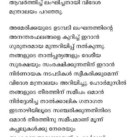
ആവര്‍ത്തിച്ച് ലംഘിച്ചതായി വിദേശ
മന്ത്രാലയം പറഞ്ഞു.
അമേരിക്കയുടെ ഉടമ്പടി ലംഘനത്തിന്റെ
അനന്തരഫലങ്ങളെ കുറിച്ച് ഇറാന്‍
ഗുരുതരമായ മുന്നറിയിപ്പ് നല്‍കുന്നു.
തങ്ങളുടെ താല്‍പ്പര്യങ്ങളും ദേശീയ
സുരക്ഷയും സംരക്ഷിക്കുന്നതിന് ഇറാന്‍
നിര്‍ണായക നടപടികള്‍ സ്വീകരിക്കുമെന്ന്
വിദേശ മന്ത്രാലയം അറിയിച്ചു. ഹോര്‍മുസില്‍
തങ്ങളുടെ തീരത്തിന് സമീപം ഒമാന്‍
നിര്‍ദ്ദേശിച്ച താല്‍ക്കാലിക ഗതാഗത
ഇടനാഴിയിലൂടെ സഞ്ചരിക്കുന്നതിനിടെ
ഒമാന്‍ തീരത്തിനു സമീപമാണ് മൂന്ന്
കപ്പലുകള്‍ക്കു നേരെയും