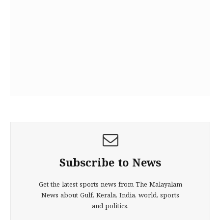
Subscribe to News
Get the latest sports news from The Malayalam
News about Gulf, Kerala, India, world, sports
and politics.