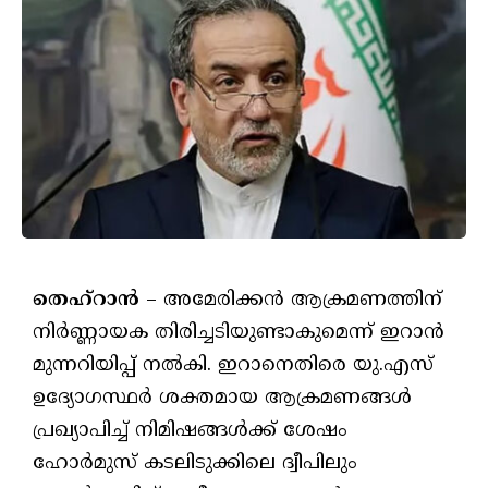
തെഹ്‌റാന്‍
– അമേരിക്കന്‍ ആക്രമണത്തിന്
നിര്‍ണ്ണായക തിരിച്ചടിയുണ്ടാകുമെന്ന് ഇറാന്‍
മുന്നറിയിപ്പ് നല്‍കി. ഇറാനെതിരെ യു.എസ്
ഉദ്യോഗസ്ഥര്‍ ശക്തമായ ആക്രമണങ്ങള്‍
പ്രഖ്യാപിച്ച് നിമിഷങ്ങള്‍ക്ക് ശേഷം
ഹോര്‍മുസ് കടലിടുക്കിലെ ദ്വീപിലും