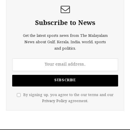
Subscribe to News
Get the latest sports news from The Malayalam
News about Gulf, Kerala, India, world, sports
and politics.
By signing up, you agree to the our terms and our
Privacy Policy
agreement.