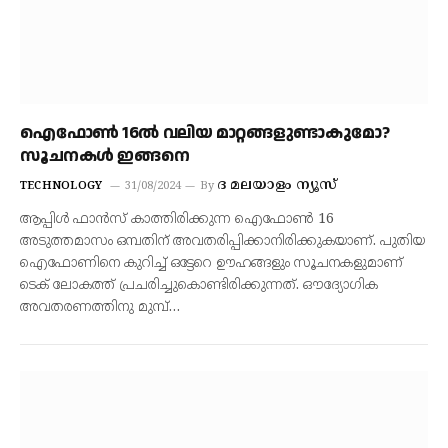
ഐഫോണ്‍ 16ല്‍ വലിയ മാറ്റങ്ങളുണ്ടാകുമോ?
സൂചനകള്‍ ഇങ്ങനെ
ദ മലയാളം ന്യൂസ്
TECHNOLOGY
31/08/2024
By
ആപ്പിള്‍ ഫാന്‍സ്‌ കാത്തിരിക്കുന്ന ഐഫോണ്‍ 16
അടുത്തമാസം ഒമ്പതിന്‌ അവതരിപ്പിക്കാനിരിക്കുകയാണ്‌. പുതിയ
ഐഫോണിനെ കുറിച്ച്‌ ഒട്ടേറെ ഊഹങ്ങളും സൂചനകളുമാണ്‌
ടെക്‌ ലോകത്ത്‌ പ്രചരിച്ചുകൊണ്ടിരിക്കുന്നത്‌. ഔദ്യോഗിക
അവതരണത്തിനു മുമ്പ്‌…