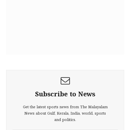
Subscribe to News
Get the latest sports news from The Malayalam
News about Gulf, Kerala, India, world, sports
and politics.