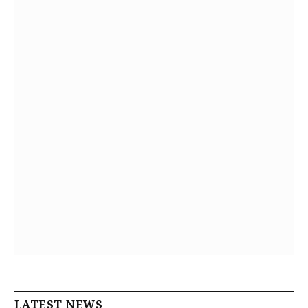
LATEST NEWS