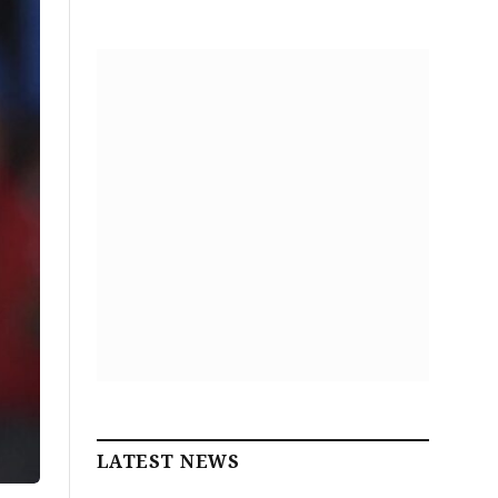
LATEST NEWS