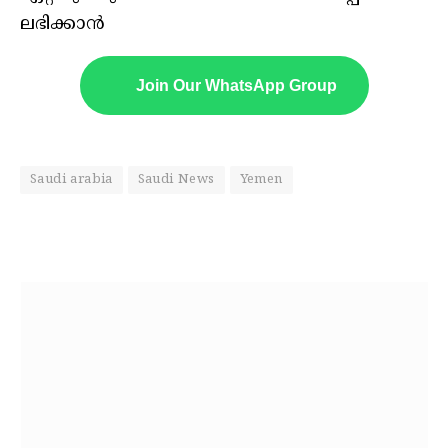
ലഭിക്കാൻ
Join Our WhatsApp Group
Saudi arabia
Saudi News
Yemen