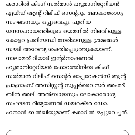
കരാറില്‍ കിംഗ് സല്‍മാന്‍ ഹ്യുമാനിറ്റേറിയന്‍
എയ്ഡ് ആന്റ് റിലീഫ് സെന്ററും ലോകാരോഗ്യ
സംഘടനയും ഒപ്പുവെച്ചു. പുതിയ
ധനസഹായത്തിലൂടെ യെമനില്‍ നിലവിലുള്ള
കോളറ പ്രതിസന്ധി നേരിടാനുള്ള ശ്രമങ്ങള്‍
സൗദി അറേബ്യ ശക്തിപ്പെടുത്തുകയാണ്.
നാലാമത് റിയാദ് ഇന്റര്‍നാഷണല്‍
ഹ്യുമാനിറ്റേറിയന്‍ ഫോറത്തിനിടെ കിംഗ്
സല്‍മാന്‍ റിലീഫ് സെന്റര്‍ ഓപ്പറേഷന്‍സ് ആന്റ്
പ്രാഗ്രാംസ് അസിസ്റ്റന്റ് സൂപ്പര്‍വൈസര്‍ അഹ്മദ്
ബിന്‍ അലി അല്‍ബാഇസും ലോകാരോഗ്യ
സംഘടന റീജ്യയണല്‍ ഡയറക്ടര്‍ ഡോ.
ഹനാന്‍ ബല്‍ഖിയുമാണ് കരാറില്‍ ഒപ്പുവെച്ചത്.