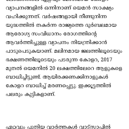
വ്യാപനങ്ങളില്‍ ഒന്നിനാണ് യെമന്‍ സാക്ഷ്യം
വഹിക്കുന്നത്. വര്‍ഷങ്ങളായി നീണ്ടുനിന്ന
യുദ്ധത്തില്‍ തകര്‍ന്ന രാജ്യത്തെ ദുര്‍ബലമായ
ആരോഗ്യ സംവിധാനം രോഗത്തിന്റെ
ആവര്‍ത്തിച്ചുള്ള വ്യാപനം നിയന്ത്രിക്കാന്‍
പാടുപെടുകയാണ്. മലിനമായ ജലത്തിലൂടെയും
ഭക്ഷണത്തിലൂടെയും പടരുന്ന കോളറ, 2017
മുതല്‍ യെമനില്‍ 20 ലക്ഷത്തിലേറെ ആളുകളെ
ബാധിച്ചിട്ടുണ്ട്. ആയിരക്കണക്കിനാളുകള്‍
കോളറ ബാധിച്ച് മരണപ്പെട്ടു. ഇക്കൂട്ടത്തില്‍
പലരും കുട്ടികളാണ്.
ഏറ്റവും പുതിയ വാർത്തകൾ വാട്സാപ്പിൽ