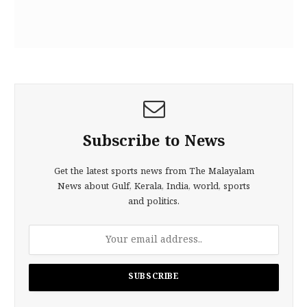
Subscribe to News
Get the latest sports news from The Malayalam
News about Gulf, Kerala, India, world, sports
and politics.