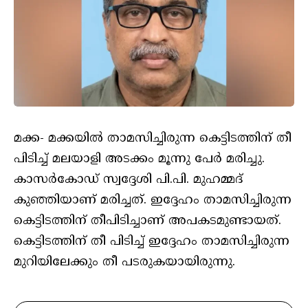
മക്ക- മക്കയിൽ താമസിച്ചിരുന്ന കെട്ടിടത്തിന് തീ
പിടിച്ച് മലയാളി അടക്കം മൂന്നു പേർ മരിച്ചു.
കാസർകോഡ് സ്വദ്ദേശി പി.പി. മുഹമ്മദ്
കുഞ്ഞിയാണ് മരിച്ചത്. ഇദ്ദേഹം താമസിച്ചിരുന്ന
കെട്ടിടത്തിന് തീപിടിച്ചാണ് അപകടമുണ്ടായത്.
കെട്ടിടത്തിന് തീ പിടിച്ച് ഇദ്ദേഹം താമസിച്ചിരുന്ന
മുറിയിലേക്കും തീ പടരുകയായിരുന്നു.