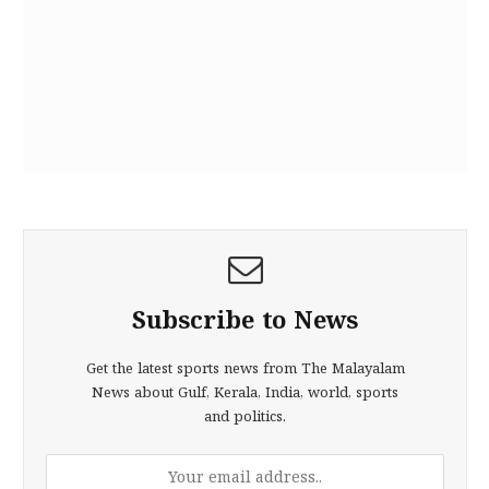
Subscribe to News
Get the latest sports news from The Malayalam
News about Gulf, Kerala, India, world, sports
and politics.