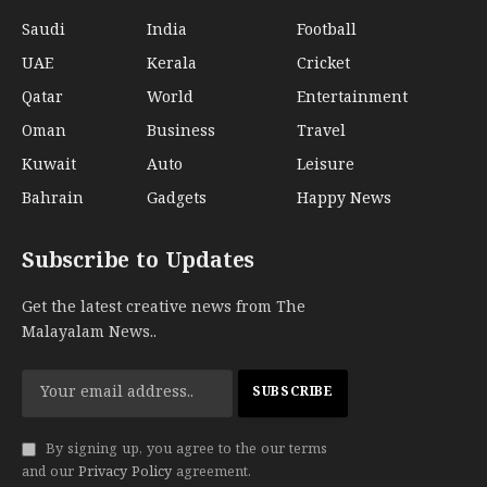
Saudi
India
Football
UAE
Kerala
Cricket
Qatar
World
Entertainment
Oman
Business
Travel
Kuwait
Auto
Leisure
Bahrain
Gadgets
Happy News
Subscribe to Updates
Get the latest creative news from The
Malayalam News..
By signing up, you agree to the our terms
and our
Privacy Policy
agreement.