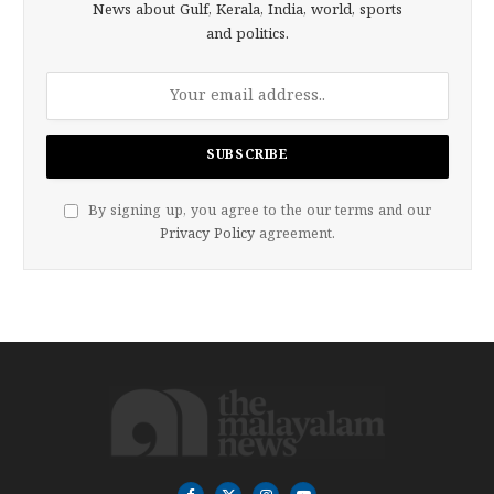
News about Gulf, Kerala, India, world, sports
and politics.
By signing up, you agree to the our terms and our
Privacy Policy
agreement.