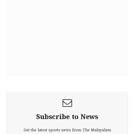
Subscribe to News
Get the latest sports news from The Malayalam