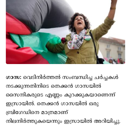
ഗാസ:
വെടിനിർത്തൽ സംബന്ധിച്ച ചർച്ചകൾ
നടക്കുന്നതിനിടെ തെക്കൻ ഗാസയിൽ
സൈനികരുടെ എണ്ണം കുറക്കുകയാണെന്ന്
ഇസ്രായിൽ. തെക്കൻ ഗാസയിൽ ഒരു
ബ്രിഗേഡിനെ മാത്രമാണ്
നിലനിർത്തുകയെന്നും ഇസ്രായിൽ അറിയിച്ചു.