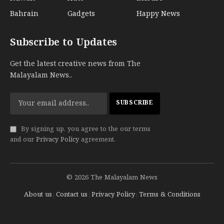
Bahrain
Gadgets
Happy News
Subscribe to Updates
Get the latest creative news from The
Malayalam News..
By signing up, you agree to the our terms
and our
Privacy Policy
agreement.
© 2026 The Malayalam News
About us
Contact us
Privacy Policy
Terms & Conditions