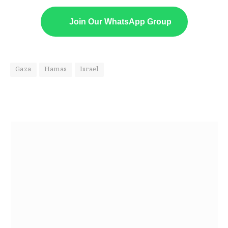
Join Our WhatsApp Group
Gaza
Hamas
Israel