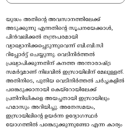
യുദ്ധം അതിന്റെ അവസാനത്തിലേക്ക്
അടുക്കുന്നു എന്നതിന്റെ സൂചനയേക്കാൾ,
പിൻവലിക്കൽ തന്ത്രപരമായി
വ്യാഖ്യാനിക്കപ്പെടുന്നുവെന്ന് ബി.ബി.സി
റിപ്പോർട്ട് ചെയ്യുന്നു. വെടിനിർത്തൽ
പ്രഖ്യാപിക്കുന്നതിന് കനത്ത അന്താരാഷ്ട്ര
സമർദ്ദമാണ് നിലവിൽ ഇസ്രായിലിന് മേലുള്ളത്.
അതിനിടെ, പുതിയ വെടിനിർത്തൽ ചർച്ചകളിൽ
പങ്കെടുക്കാനായി കെയ്‌റോയിലേക്ക്
പ്രതിനിധികളെ അയച്ചതായി ഇസ്രായിലും
ഹമാസും അറിയിച്ചു. അതേസമയം,
ഇസ്രായിലിന്റെ ഉയർന്ന ഉദ്യോഗസ്ഥർ
യോഗത്തിൽ പങ്കെടുക്കുന്നുണ്ടോ എന്ന കാര്യം