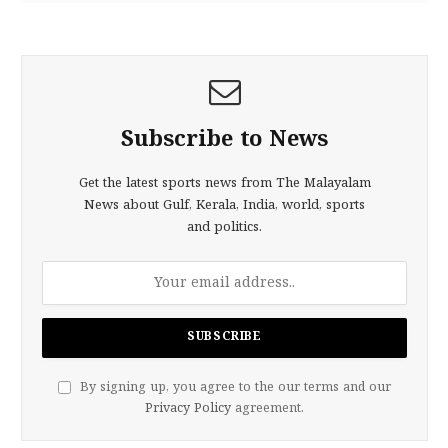
Subscribe to News
Get the latest sports news from The Malayalam
News about Gulf, Kerala, India, world, sports
and politics.
By signing up, you agree to the our terms and our
Privacy Policy
agreement.