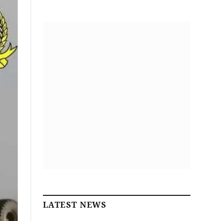
LATEST NEWS