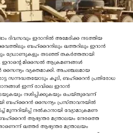
ണ്ടാം ദിവസവും ഇറാനില്‍ അമേരിക്ക നടത്തിയ
കുവൈത്തിലും ബഹ്‌റൈനിലും ഖത്തറിലും ഇറാന്‍
ം ഡ്രോണുകളും തടഞ്ഞ് തകര്‍ത്തതായി
 ഇറാന്റെ മിസൈല്‍ ആക്രമണങ്ങള്‍
 സൈന്യം വ്യക്തമാക്കി. അചഞ്ചലമായ
ോരാട്ട സന്നദ്ധതയോടും കൂടി, ബഹ്റൈന്‍ പ്രതിരോധ
ങ്ങള്‍ ഇന്ന് രാവിലെ ഇറാന്‍
യുകയും നശിപ്പിക്കുകയും ചെയ്തുവെന്ന്
തായി ബഹ്‌റൈന്‍ സൈന്യം പ്രസ്താവനയില്‍
് മുന്നറിയിപ്പ് നല്‍കാനായി വ്യോമാക്രമണ
്റൈന്‍ ആഭ്യന്തര മന്ത്രാലയം നേരത്തെ
ാണെന്ന് ഖത്തര്‍ ആഭ്യന്തര മന്ത്രാലയം