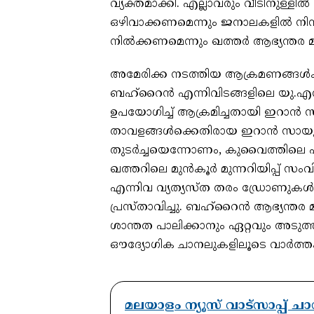
വ്യക്തമാക്കി. എല്ലാവരും വീടിനുള്ളി
ഒഴിവാക്കണമെന്നും ജനാലകളില്‍ നിന്ന
നില്‍ക്കണമെന്നും ഖത്തര്‍ ആഭ്യന്തര മന്
അമേരിക്ക നടത്തിയ ആക്രമണങ്ങള്‍ക്ക
ബഹ്റൈന്‍ എന്നിവിടങ്ങളിലെ യു.എസ
ഉപയോഗിച്ച് ആക്രമിച്ചതായി ഇറാന്
താവളങ്ങള്‍ക്കെതിരായ ഇറാന്‍ സ
തുടര്‍ച്ചയെന്നോണം, കുവൈത്തിലെ പാ
ഖത്തറിലെ മുന്‍കൂര്‍ മുന്നറിയിപ്പ
എന്നിവ വ്യത്യസ്ത തരം ഡ്രോണുകള്‍
പ്രസ്താവിച്ചു. ബഹ്റൈന്‍ ആഭ്യന്തര
ശാന്തത പാലിക്കാനും ഏറ്റവും അടുത
ഔദ്യോഗിക ചാനലുകളിലൂടെ വാര്‍ത്തകള്
മലയാളം ന്യൂസ് വാട്സാപ്പ