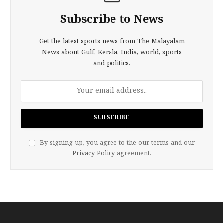
Subscribe to News
Get the latest sports news from The Malayalam
News about Gulf, Kerala, India, world, sports
and politics.
By signing up, you agree to the our terms and our
Privacy Policy
agreement.