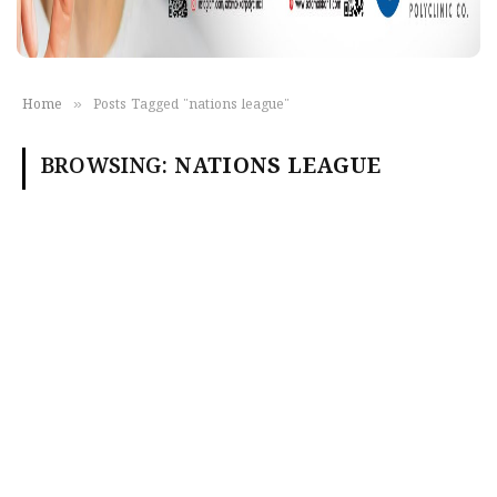
»
Home
Posts Tagged "nations league"
BROWSING:
NATIONS LEAGUE