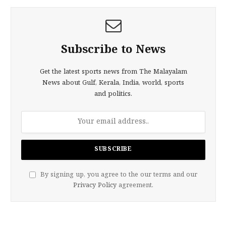
Subscribe to News
Get the latest sports news from The Malayalam
News about Gulf, Kerala, India, world, sports
and politics.
By signing up, you agree to the our terms and our
Privacy Policy
agreement.