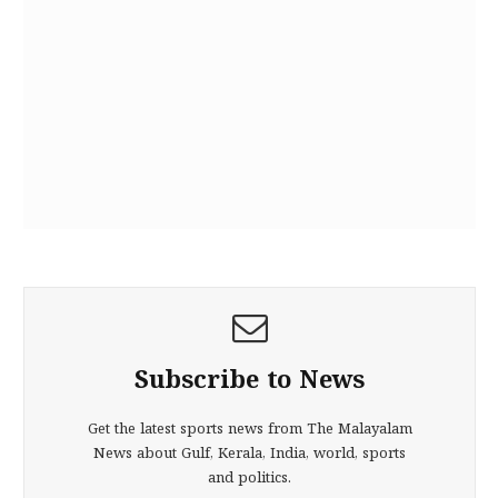
Subscribe to News
Get the latest sports news from The Malayalam
News about Gulf, Kerala, India, world, sports
and politics.