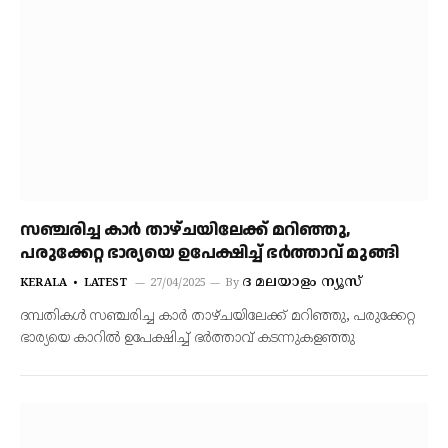
സഞ്ചരിച്ച കാര്‍ താഴ്ചയിലേക്ക് മറിഞ്ഞു,
പരുക്കേറ്റ ഭാര്യയെ ഉപേക്ഷിച്ച് ഭര്‍ത്താവ് മുങ്ങി
ദ മലയാളം ന്യൂസ്
KERALA
LATEST
27/04/2025
By
ദമ്പതികൾ സഞ്ചരിച്ച കാര്‍ താഴ്ചയിലേക്ക് മറിഞ്ഞു, പരുക്കേറ്റ
ഭാര്യയെ കാറില്‍ ഉപേക്ഷിച്ച് ഭര്‍ത്താവ് കടന്നുകളഞ്ഞു