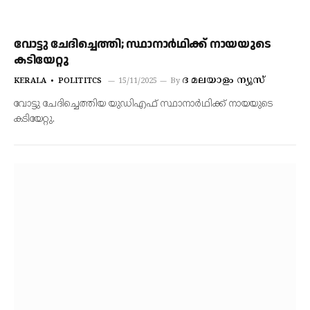
വോട്ടു ചേദിച്ചെത്തി; സ്ഥാനാര്‍ഥിക്ക് നായയുടെ
കടിയേറ്റു
ദ മലയാളം ന്യൂസ്
KERALA
POLITITCS
15/11/2025
By
വോട്ടു ചേദിച്ചെത്തിയ യുഡിഎഫ് സ്ഥാനാര്‍ഥിക്ക് നായയുടെ
കടിയേറ്റു.