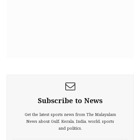
Subscribe to News
Get the latest sports news from The Malayalam
News about Gulf, Kerala, India, world, sports
and politics.