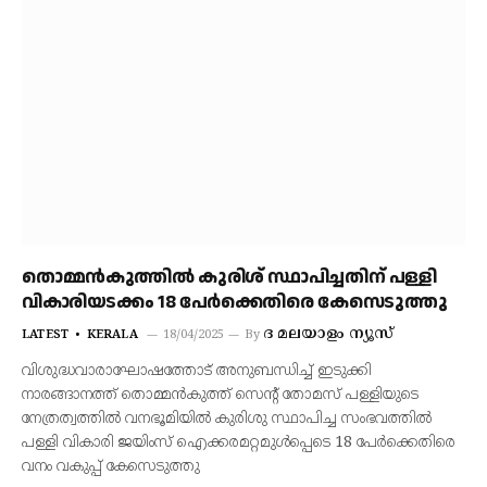
തൊമ്മന്‍കുത്തില്‍ കുരിശ് സ്ഥാപിച്ചതിന് പള്ളി
വികാരിയടക്കം 18 പേര്‍ക്കെതിരെ കേസെടുത്തു
ദ മലയാളം ന്യൂസ്
LATEST
KERALA
18/04/2025
By
വിശുദ്ധവാരാഘോഷത്തോട് അനുബന്ധിച്ച് ഇടുക്കി
നാരങ്ങാനത്ത് തൊമ്മന്‍കുത്ത് സെന്റ് തോമസ് പള്ളിയുടെ
നേത്രത്വത്തില്‍ വനഭൂമിയില്‍ കുരിശു സ്ഥാപിച്ച സംഭവത്തില്‍
പള്ളി വികാരി ജയിംസ് ഐക്കരമറ്റമുള്‍പ്പെടെ 18 പേര്‍ക്കെതിരെ
വനം വകുപ്പ് കേസെടുത്തു