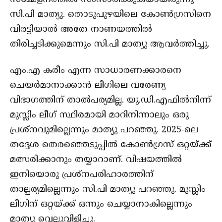
സി.പി മാത്യു. തൊടുപുഴയിലെ കോൺഗ്രസിനെ
വിരട്ടിയാൽ അതേ നാണയത്തിൽ
തിരിച്ചടിക്കുമെന്നും സി.പി മാത്യു ആവർത്തിച്ചു.
എം.എ കരീം എന്ന സാധാരണക്കാരനെ
ചെയർമാനാക്കാൻ ലീഗിലെ വരേണ്യ
വിഭാഗത്തിന് താൽപര്യമില്ല. യു.ഡി.എഫിൽനിന്ന്
മുസ്ലിം ലീഗ് സ്ഥിരമായി മാറിനിന്നാലും ഒരു
പ്രശ്നവുമില്ലെന്നും മാത്യു പറഞ്ഞു. 2025-ലെ
തദ്ദേശ തെരഞ്ഞെടുപ്പിൽ കോൺഗ്രസ് ഒറ്റയ്ക്ക്
മത്സരിക്കാനും തയ്യാറാണ്. വിഷയത്തിൽ
ഇനിയൊരു പ്രശ്നപരിഹാരത്തിന്
താല്പര്യമില്ലെന്നും സി.പി മാത്യു പറഞ്ഞു. മുസ്ലിം
ലീഗിന് ഒറ്റയ്ക്ക് ഒന്നും ചെയ്യാനാകില്ലെന്നും
മാത്യു വെല്ലുവിളിച്ചു.