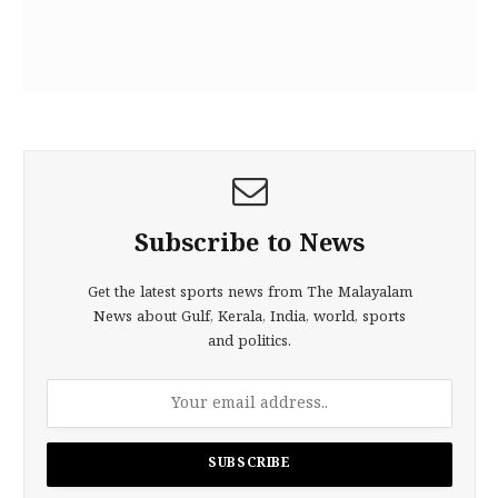
Subscribe to News
Get the latest sports news from The Malayalam
News about Gulf, Kerala, India, world, sports
and politics.