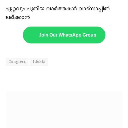
ഏറ്റവും പുതിയ വാർത്തകൾ വാട്സാപ്പിൽ
ലഭിക്കാൻ
Join Our WhatsApp Group
Congress
Idukki