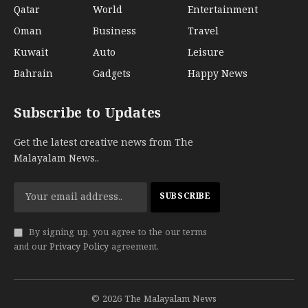
Qatar
World
Entertainment
Oman
Business
Travel
Kuwait
Auto
Leisure
Bahrain
Gadgets
Happy News
Subscribe to Updates
Get the latest creative news from The
Malayalam News..
By signing up, you agree to the our terms
and our
Privacy Policy
agreement.
© 2026 The Malayalam News