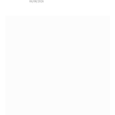
06/08/2026