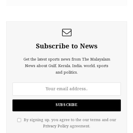
Subscribe to News
Get the latest sports news from The Malayalam
News about Gulf, Kerala, India, world, sports
and politics.
By signing up, you agree to the our terms and our
Privacy Policy
agreement.