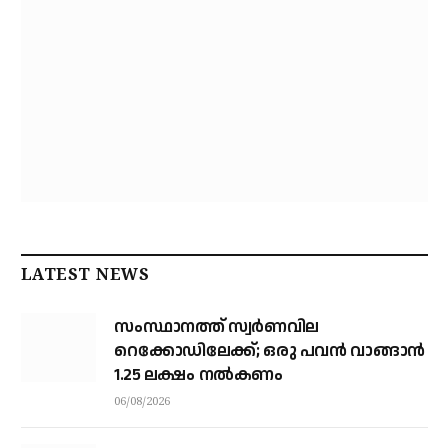
LATEST NEWS
സംസ്ഥാനത്ത് സ്വര്‍ണവില
റെക്കോഡിലേക്ക്; ഒരു പവന്‍ വാങ്ങാന്‍
1.25 ലക്ഷം നല്‍കണം
06/08/2026