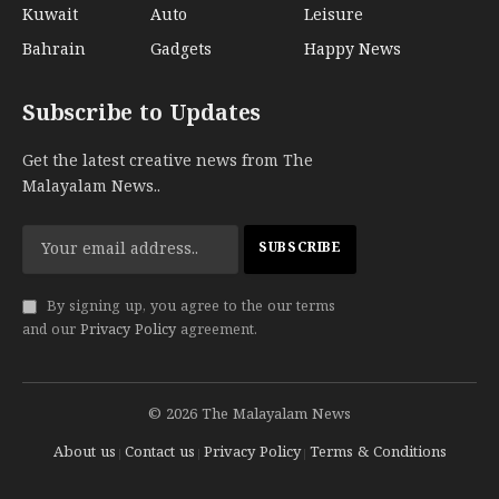
Kuwait
Auto
Leisure
Bahrain
Gadgets
Happy News
Subscribe to Updates
Get the latest creative news from The
Malayalam News..
By signing up, you agree to the our terms
and our
Privacy Policy
agreement.
© 2026 The Malayalam News
About us
Contact us
Privacy Policy
Terms & Conditions