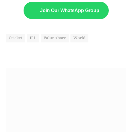
Join Our WhatsApp Group
Cricket
IPL
Value share
World