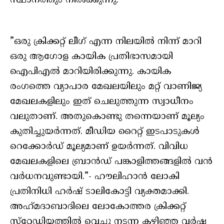
സ്ഥാനത്തും നില്‍ക്കുന്നു.
”ഒരു ക്രിക്കറ്റ് ലീഗ് എന്ന നിലയില്‍ നിന്ന് മാറി
ഒരു ആഗോള കായിക പ്രതിഭാസമായി
ഐപിഎല്‍ മാറിയിരിക്കുന്നു. കായിക
രംഗത്തെ വ്യാപാര മേഖലയിലും മറ്റ് വാണിജ്യ
മേഖലകളിലും ഇത് ചെലുത്തുന്ന സ്വാധീനം
വലുതാണ്. അതുകൊണ്ടു തന്നെയാണ് മൂല്യം
കുതിച്ചുയര്‍ന്നത്. മീഡിയ റൈറ്റ് ഇടപാടുകള്‍
റെക്കോര്‍ഡ് മൂല്യമാണ് ഉയര്‍ന്നത്. വിവിധ
മേഖലകളിലെ ബ്രാന്‍ഡ് പങ്കാളിത്തങ്ങളില്‍ വന്‍
വര്‍ധനവുണ്ടായി.”- ഹൗലിഹാന്‍ ലോകി
പ്രതിനിധി ഹര്‍ഷ് ടാലികോട്ടി വ്യക്തമാക്കി.
അഹ്‌മദാബാദിലെ ലോകോത്തര ക്രിക്കറ്റ്
സ്‌റ്റേഡിയത്തില്‍ വെച്ചു നടന്ന കഴിഞ്ഞ വര്‍ഷ