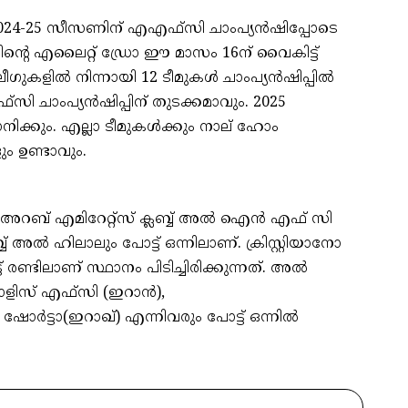
റെ 2024-25 സീസണിന് എഎഫ്‌സി ചാംപ്യന്‍ഷിപ്പോടെ
പിന്റെ എലൈറ്റ് ഡ്രോ ഈ മാസം 16ന് വൈകിട്ട്
കളില്‍ നിന്നായി 12 ടീമുകള്‍ ചാംപ്യന്‍ഷിപ്പില്‍
സി ചാംപ്യന്‍ഷിപ്പിന് തുടക്കമാവും. 2025
നിക്കും. എല്ലാ ടീമുകള്‍ക്കും നാല് ഹോം
ം ഉണ്ടാവും.
അറബ് എമിറേറ്റ്‌സ് ക്ലബ്ബ് അല്‍ ഐന്‍ എഫ് സി
്ബ് അല്‍ ഹിലാലും പോട്ട് ഒന്നിലാണ്. ക്രിസ്റ്റിയാനോ
്ടിലാണ് സ്ഥാനം പിടിച്ചിരിക്കുന്നത്. അല്‍
പോളിസ് എഫ്‌സി (ഇറാന്‍),
ഷോര്‍ട്ടാ(ഇറാഖ്) എന്നിവരും പോട്ട് ഒന്നില്‍