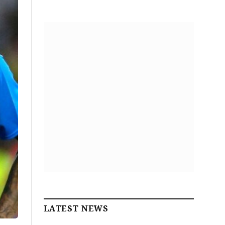
LATEST NEWS