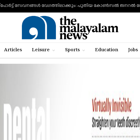
Articles
Leisure
Sports
Education
Jobs