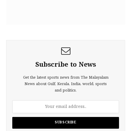
Subscribe to News
Get the latest sports news from The Malayalam
News about Gulf, Kerala, India, world, sports
and politics.