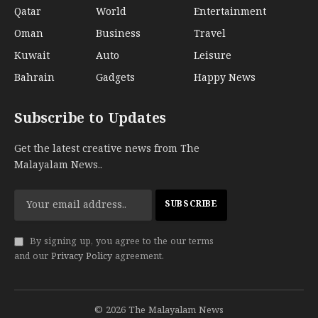
Qatar
World
Entertainment
Oman
Business
Travel
Kuwait
Auto
Leisure
Bahrain
Gadgets
Happy News
Subscribe to Updates
Get the latest creative news from The
Malayalam News..
By signing up, you agree to the our terms
and our
Privacy Policy
agreement.
© 2026 The Malayalam News