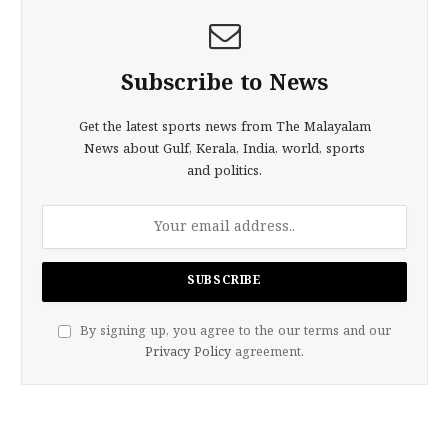
Subscribe to News
Get the latest sports news from The Malayalam
News about Gulf, Kerala, India, world, sports
and politics.
By signing up, you agree to the our terms and our
Privacy Policy
agreement.