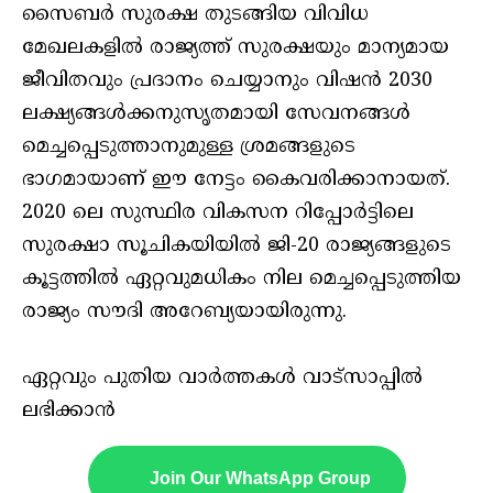
സൈബര്‍ സുരക്ഷ തുടങ്ങിയ വിവിധ
മേഖലകളില്‍ രാജ്യത്ത് സുരക്ഷയും മാന്യമായ
ജീവിതവും പ്രദാനം ചെയ്യാനും വിഷന്‍ 2030
ലക്ഷ്യങ്ങള്‍ക്കനുസൃതമായി സേവനങ്ങള്‍
മെച്ചപ്പെടുത്താനുമുള്ള ശ്രമങ്ങളുടെ
ഭാഗമായാണ് ഈ നേട്ടം കൈവരിക്കാനായത്.
2020 ലെ സുസ്ഥിര വികസന റിപ്പോര്‍ട്ടിലെ
സുരക്ഷാ സൂചികയിയില്‍ ജി-20 രാജ്യങ്ങളുടെ
കൂട്ടത്തില്‍ ഏറ്റവുമധികം നില മെച്ചപ്പെടുത്തിയ
രാജ്യം സൗദി അറേബ്യയായിരുന്നു.
ഏറ്റവും പുതിയ വാർത്തകൾ വാട്സാപ്പിൽ
ലഭിക്കാൻ
Join Our WhatsApp Group