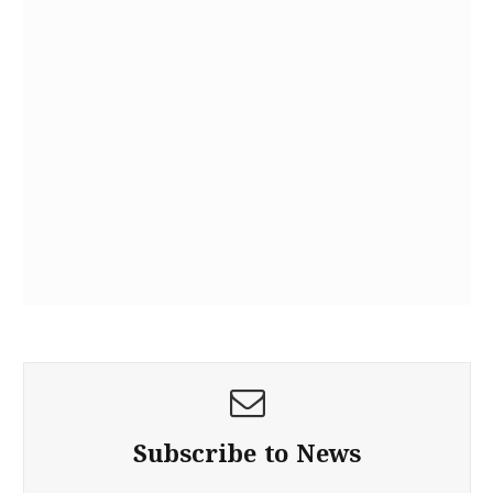
Subscribe to News