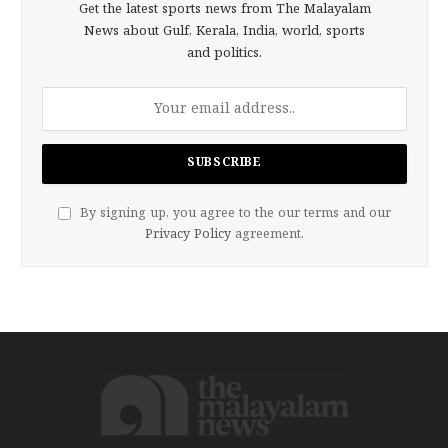
Get the latest sports news from The Malayalam
News about Gulf, Kerala, India, world, sports
and politics.
By signing up, you agree to the our terms and our
Privacy Policy
agreement.