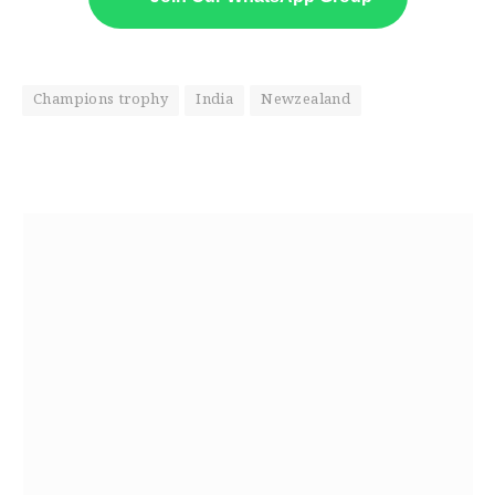
Champions trophy
India
Newzealand