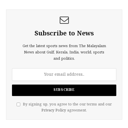
Subscribe to News
Get the latest sports news from The Malayalam
News about Gulf, Kerala, India, world, sports
and politics.
By signing up, you agree to the our terms and our
Privacy Policy
agreement.