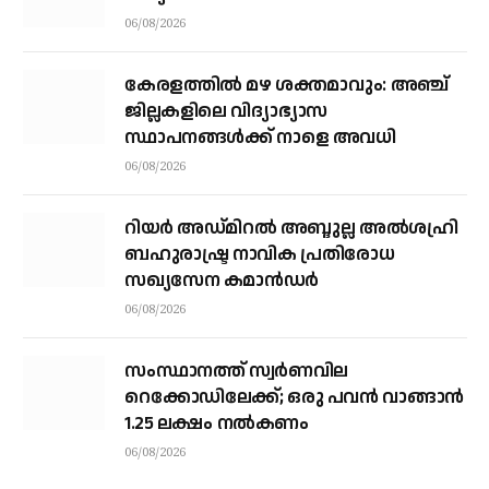
06/08/2026
കേരളത്തില്‍ മഴ ശക്തമാവും: അഞ്ച്
ജില്ലകളിലെ വിദ്യാഭ്യാസ
സ്ഥാപനങ്ങള്‍ക്ക് നാളെ അവധി
06/08/2026
റിയര്‍ അഡ്മിറല്‍ അബ്ദുല്ല അല്‍ശഹ്രി
ബഹുരാഷ്ട്ര നാവിക പ്രതിരോധ
സഖ്യസേന കമാന്‍ഡര്‍
06/08/2026
സംസ്ഥാനത്ത് സ്വര്‍ണവില
റെക്കോഡിലേക്ക്; ഒരു പവന്‍ വാങ്ങാന്‍
1.25 ലക്ഷം നല്‍കണം
06/08/2026