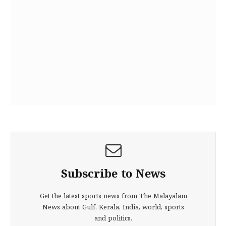
Subscribe to News
Get the latest sports news from The Malayalam
News about Gulf, Kerala, India, world, sports
and politics.