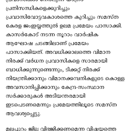
പ്രതിസന്ധികളെക്കുറിച്ചും
പ്രവാസിവോട്ടവകാശത്തെ കുറിച്ചും സമസ്ത
കേരള ജംഇയ്യത്തുൽ ഉലമ പ്രമേയം പാസാക്കി.
കാസർകോട് നടന്ന നൂറാം വാർഷിക
ആഘോഷ ചടങ്ങിലാണ് പ്രമേയം
പാസാക്കിയത്. അവധിക്കാലത്തെ വിമാന
നിരക്ക് വർധന പ്രവാസികളെ സാരമായി
ബാധിക്കുന്നുണ്ടെന്നും, ടിക്കറ്റ് നിരക്ക്
നിയന്ത്രിക്കാനും വിമാനക്കമ്പനികളുടെ കൊള്ള
അവസാനിപ്പിക്കാനും കേന്ദ്ര-സംസ്ഥാന
സർക്കാരുകൾ അടിയന്തരമായി
ഇടപെടണമെന്നും പ്രമേയത്തിലൂടെ സമസ്ത
ആവശ്യപ്പെട്ടു.
മലപ്പുറം ജില്ല വിഭജിക്കണമെന്ന വിഷയത്തെ