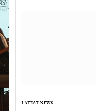
LATEST NEWS