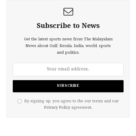
Subscribe to News
Get the latest sports news from The Malayalam
News about Gulf, Kerala, India, world, sports
and politics.
By signing up, you agree to the our terms and our
Privacy Policy
agreement.