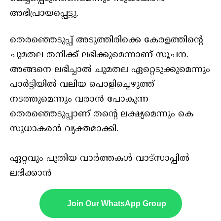
അഭിപ്രായപ്പെട്ടു.
തെരഞ്ഞെടുപ്പ് അടുത്തിരിക്കെ കേരളത്തിന്റെ
ചുമതല തനിക്ക് ലഭിക്കുമെന്നാണ് സൂചന.
അങ്ങനെ ലഭിച്ചാൽ ചുമതല ഏറ്റെടുക്കുമെന്നും
പാർട്ടിയിൽ വലിയ പൊളിച്ചെഴുത്ത്
നടത്തുമെന്നും വരാൻ പോകുന്ന
തെരഞ്ഞെടുപ്പാണ് തന്റെ ലക്ഷ്യമെന്നും കെ
സുധാകരൻ വ്യക്തമാക്കി.
ഏറ്റവും പുതിയ വാർത്തകൾ വാട്സാപ്പിൽ
ലഭിക്കാൻ
Join Our WhatsApp Group