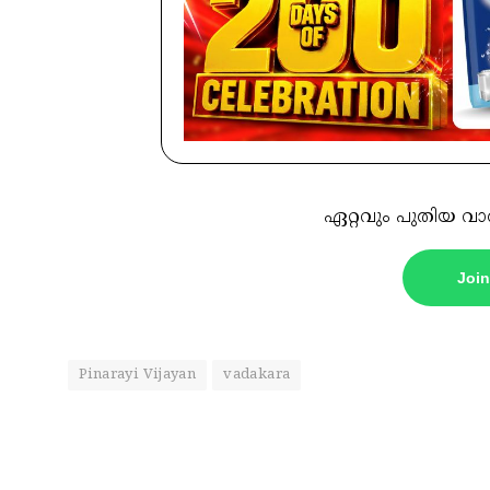
ഏറ്റവും പുതിയ വാ
Joi
Pinarayi Vijayan
vadakara