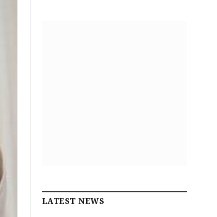
LATEST NEWS