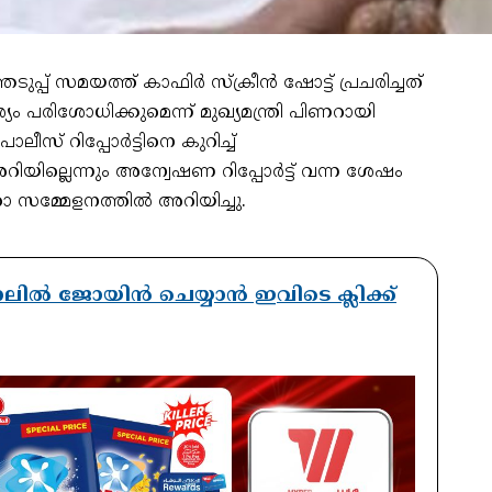
്പ് സമയത്ത് കാഫിർ സ്ക്രീൻ ഷോട്ട് പ്രചരിച്ചത്
ം പരിശോധിക്കുമെന്ന് മുഖ്യമന്ത്രി പിണറായി
ീസ് റിപ്പോര്‍ട്ടിനെ കുറിച്ച്
അറിയില്ലെന്നും അന്വേഷണ റിപ്പോര്‍ട്ട് വന്ന ശേഷം
ത്താ സമ്മേളനത്തിൽ അറിയിച്ചു.
ാനലിൽ ജോയിൻ ചെയ്യാൻ ഇവിടെ ക്ലിക്ക്