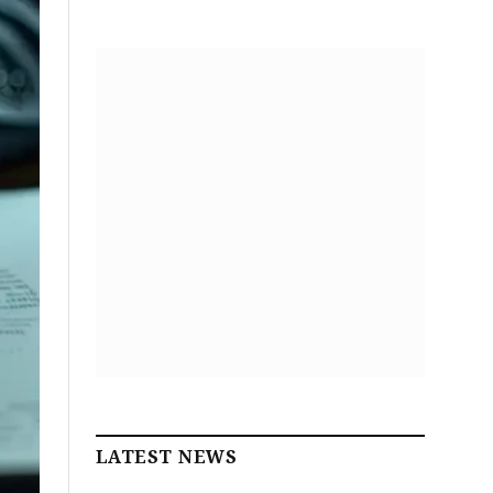
LATEST NEWS