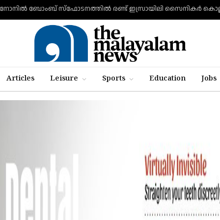
Articles
Leisure
Sports
Education
Jobs