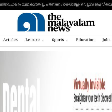
Articles
Leisure
Sports
Education
Jobs