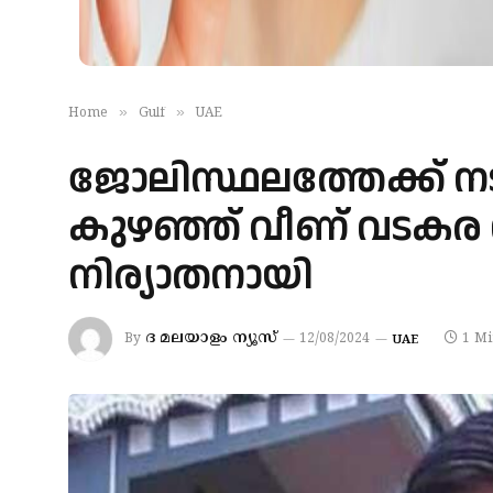
»
»
Home
Gulf
UAE
ജോലിസ്ഥലത്തേക്ക് ന
കുഴഞ്ഞ് വീണ് വടകര
നിര്യാതനായി
ദ മലയാളം ന്യൂസ്
By
12/08/2024
1 Mi
UAE