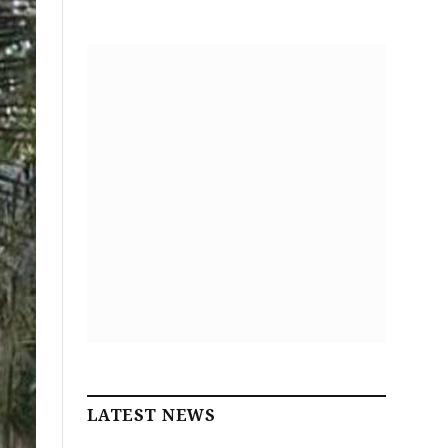
LATEST NEWS