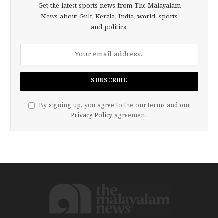
Get the latest sports news from The Malayalam
News about Gulf, Kerala, India, world, sports
and politics.
By signing up, you agree to the our terms and our
Privacy Policy
agreement.