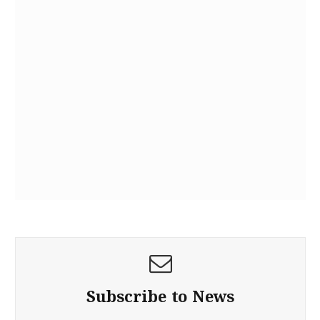
Subscribe to News