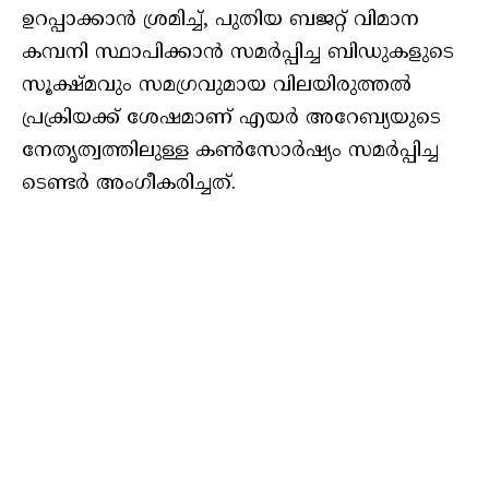
ഉറപ്പാക്കാന്‍ ശ്രമിച്ച്, പുതിയ ബജറ്റ് വിമാന
കമ്പനി സ്ഥാപിക്കാന്‍ സമര്‍പ്പിച്ച ബിഡുകളുടെ
സൂക്ഷ്മവും സമഗ്രവുമായ വിലയിരുത്തല്‍
പ്രക്രിയക്ക് ശേഷമാണ് എയര്‍ അറേബ്യയുടെ
നേതൃത്വത്തിലുള്ള കണ്‍സോര്‍ഷ്യം സമര്‍പ്പിച്ച
ടെണ്ടര്‍ അംഗീകരിച്ചത്.