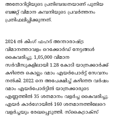
അതോറിറ്റിയുടെ പ്രതിബദ്ധതയാണ് പുതിയ
ബജറ്റ് വിമാന കമ്പനിയുടെ പ്രവര്‍ത്തനം
പ്രതിഫലിപ്പിക്കുന്നത്.
2024 ല്‍ കിംഗ് ഫഹദ് അന്താരാഷ്ട്ര
വിമാനത്താവളം റെക്കോര്‍ഡ് നേട്ടങ്ങള്‍
കൈവരിച്ചു. 1,05,000 വിമാന
സര്‍വീസുകളിലായി 1.28 കോടി യാത്രക്കാര്‍ക്ക്
കഴിഞ്ഞ കൊല്ലം ദമാം എയര്‍പോര്‍ട്ട് സേവനം
നല്‍കി. 2022 നെ അപേക്ഷിച്ച് കഴിഞ്ഞ വര്‍ഷം
ദമാം എയര്‍പോര്‍ട്ടില്‍ യാത്രക്കാരുടെ
എണ്ണത്തില്‍ 35 ശതമാനം വളര്‍ച്ച കൈവരിച്ചു.
എയര്‍ കാര്‍ഗോയില്‍ 160 ശതമാനത്തിലേറെ
വളര്‍ച്ചയും രേഖപ്പെടുത്തി. സ്‌കൈട്രാക്‌സ്