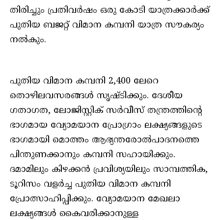
തിരിച്ചും പ്രതിവര്‍ഷം ഒരു കോടി യാത്രക്കാര്‍ക്ക്
പുതിയ ബജറ്റ് വിമാന കമ്പനി യാത്ര സൗകര്യം
നല്‍കും.
പുതിയ വിമാന കമ്പനി 2,400 ലേറെ
തൊഴിലവസരങ്ങള്‍ സൃഷ്ടിക്കും. ദേശീയ
ഗതാഗത, ലോജിസ്റ്റിക് സര്‍വീസ് തന്ത്രത്തിന്റെ
ഭാഗമായ വ്യോമയാന പ്രോഗ്രാം ലക്ഷ്യങ്ങളുടെ
ഭാഗമായി മൊത്തം ആഭ്യന്തരോല്‍പാദനത്തെ
പിന്തുണക്കാനും കമ്പനി സഹായിക്കും.
ദമാമിലും കിഴക്കന്‍ പ്രവിശ്യയിലും സാമ്പത്തിക,
ടൂറിസം വളര്‍ച്ച പുതിയ വിമാന കമ്പനി
പ്രോത്സാഹിപ്പിക്കും. വ്യോമയാന മേഖലാ
ലക്ഷ്യങ്ങള്‍ കൈവരിക്കാനുള്ള