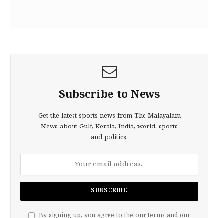
Subscribe to News
Get the latest sports news from The Malayalam
News about Gulf, Kerala, India, world, sports
and politics.
By signing up, you agree to the our terms and our