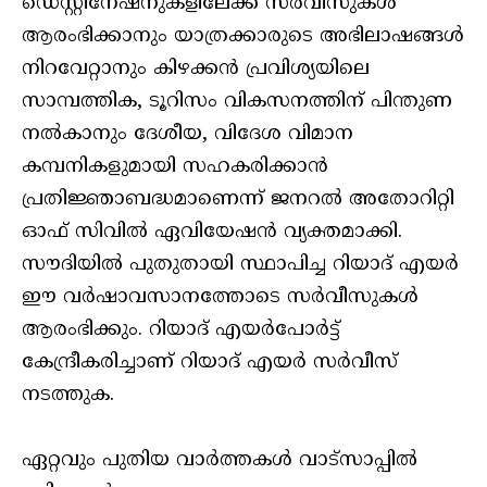
ഡെസ്റ്റിനേഷനുകളിലേക്ക് സര്‍വീസുകള്‍
ആരംഭിക്കാനും യാത്രക്കാരുടെ അഭിലാഷങ്ങള്‍
നിറവേറ്റാനും കിഴക്കന്‍ പ്രവിശ്യയിലെ
സാമ്പത്തിക, ടൂറിസം വികസനത്തിന് പിന്തുണ
നല്‍കാനും ദേശീയ, വിദേശ വിമാന
കമ്പനികളുമായി സഹകരിക്കാന്‍
പ്രതിജ്ഞാബദ്ധമാണെന്ന് ജനറല്‍ അതോറിറ്റി
ഓഫ് സിവില്‍ ഏവിയേഷന്‍ വ്യക്തമാക്കി.
സൗദിയില്‍ പുതുതായി സ്ഥാപിച്ച റിയാദ് എയര്‍
ഈ വര്‍ഷാവസാനത്തോടെ സര്‍വീസുകള്‍
ആരംഭിക്കും. റിയാദ് എയര്‍പോര്‍ട്ട്
കേന്ദ്രീകരിച്ചാണ് റിയാദ് എയര്‍ സര്‍വീസ്
നടത്തുക.
ഏറ്റവും പുതിയ വാർത്തകൾ വാട്സാപ്പിൽ