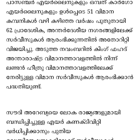
പാസഞ്ചര്‍ എയര്‍ലൈനുകളും ഒമ്പത് കാര്‍ഗോ
എയര്‍ലൈനുകളും ഉള്‍പ്പെടെ 51 വിമാന
കമ്പനികള്‍ വഴി കഴിഞ്ഞ വര്‍ഷം പുതുതായി
62 പ്രാദേശിക, അന്തര്‍ദേശീയ നഗരങ്ങളിലേക്ക്
സര്‍വീസുകള്‍ ആരംഭിക്കുന്നതില്‍ അതോറിറ്റി
വിജയിച്ചു. അടുത്ത നവംബറില്‍ കിംഗ് ഫഹദ്
അന്താരാഷ്ട്ര വിമാനത്താവളത്തില്‍ നിന്ന്
ലണ്ടന്‍ ഹീത്രു വിമാനത്താവളത്തിലേക്ക്
നേരിട്ടുള്ള വിമാന സര്‍വീസുകള്‍ ആരംഭിക്കാന്‍
പദ്ധതിയുണ്ട്.
സൗദി അറേബ്യയെ ലോക രാജ്യങ്ങളുമായി
ബന്ധിപ്പിച്ചുള്ള എയര്‍ കണക്ടിവിറ്റി
വര്‍ധിപ്പിക്കാനും പുതിയ