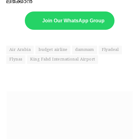
ലഭിക്കാൻ
Join Our WhatsApp Group
Air Arabia
budget airline
dammam
Flyadeal
Flynas
King Fahd International Airport