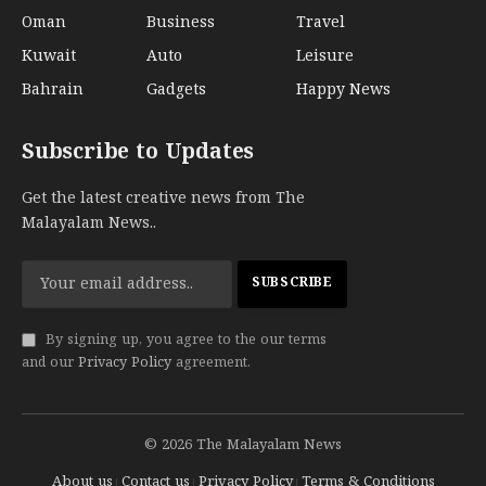
Oman
Business
Travel
Kuwait
Auto
Leisure
Bahrain
Gadgets
Happy News
Subscribe to Updates
Get the latest creative news from The
Malayalam News..
By signing up, you agree to the our terms
and our
Privacy Policy
agreement.
© 2026 The Malayalam News
About us
Contact us
Privacy Policy
Terms & Conditions