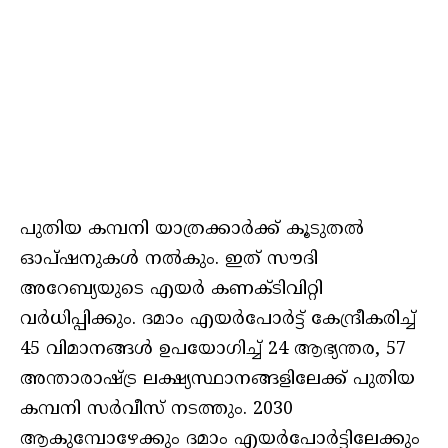
പുതിയ കമ്പനി യാത്രക്കാര്‍ക്ക് കൂടുതല്‍
ഓപ്ഷനുകള്‍ നല്‍കും. ഇത് സൗദി
അറേബ്യയുടെ എയര്‍ കണക്ടിവിറ്റി
വര്‍ധിപ്പിക്കും. ദമാം എയര്‍പോര്‍ട്ട് കേന്ദ്രീകരിച്ച്
45 വിമാനങ്ങള്‍ ഉപയോഗിച്ച് 24 ആഭ്യന്തര, 57
അന്താരാഷ്ട്ര ലക്ഷ്യസ്ഥാനങ്ങളിലേക്ക് പുതിയ
കമ്പനി സര്‍വീസ് നടത്തും. 2030
ആകുമ്പോഴേക്കും ദമാം എയര്‍പോര്‍ട്ടിലേക്കും