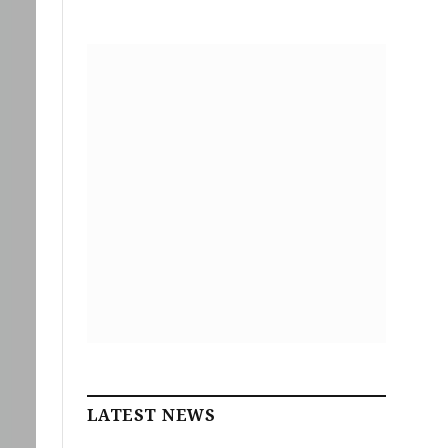
LATEST NEWS