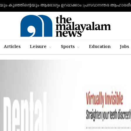
Articles
Leisure
Sports
Education
Jobs