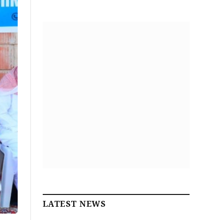
LATEST NEWS