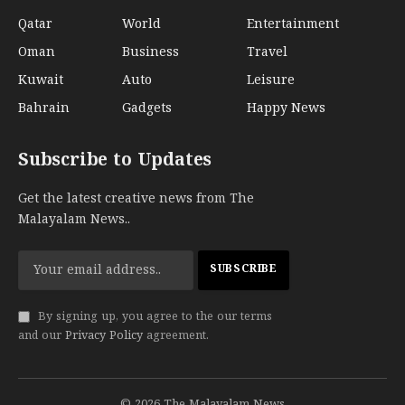
Qatar
World
Entertainment
Oman
Business
Travel
Kuwait
Auto
Leisure
Bahrain
Gadgets
Happy News
Subscribe to Updates
Get the latest creative news from The
Malayalam News..
By signing up, you agree to the our terms
and our
Privacy Policy
agreement.