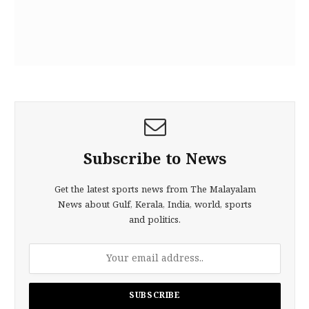
Subscribe to News
Get the latest sports news from The Malayalam
News about Gulf, Kerala, India, world, sports
and politics.