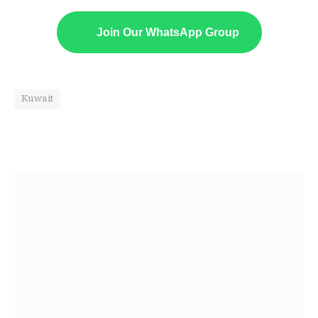
Join Our WhatsApp Group
Kuwait