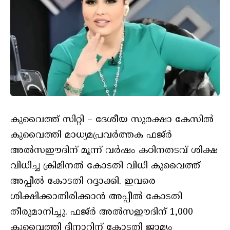
കുവൈത്ത് സിറ്റി – ദേശീയ സുരക്ഷാ കേസില്‍
കുവൈത്തി മാധ്യമപ്രവര്‍ത്തക ഫജ്ര്‍
അല്‍സഈദിന് മൂന്ന് വര്‍ഷം കഠിനതടവ് ശിക്ഷ
വിധിച്ച ക്രിമിനല്‍ കോടതി വിധി കുവൈത്ത്
അപ്പീല്‍ കോടതി റദ്ദാക്കി. ഇവരെ
ശിക്ഷിക്കാതിരിക്കാന്‍ അപ്പീല്‍ കോടതി
തീരുമാനിച്ചു. ഫജ്ര്‍ അല്‍സഈദിന് 1,000
കുവൈത്തി ദീനാറിന് കോടതി ജാമ്യം