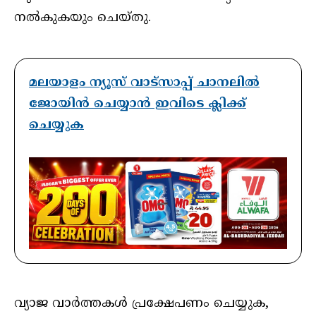
നല്‍കുകയും ചെയ്തു.
മലയാളം ന്യൂസ് വാട്സാപ്പ് ചാനലിൽ
ജോയിൻ ചെയ്യാൻ ഇവിടെ ക്ലിക്ക്
ചെയ്യുക
വ്യാജ വാര്‍ത്തകള്‍ പ്രക്ഷേപണം ചെയ്യുക,