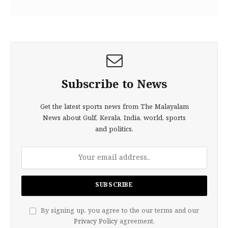
Subscribe to News
Get the latest sports news from The Malayalam
News about Gulf, Kerala, India, world, sports
and politics.
By signing up, you agree to the our terms and our
Privacy Policy
agreement.