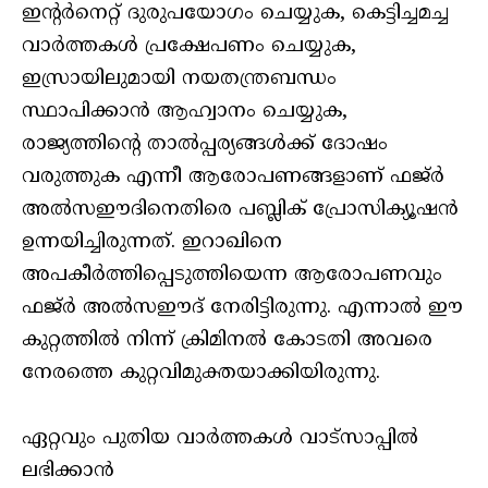
ഇന്റര്‍നെറ്റ് ദുരുപയോഗം ചെയ്യുക, കെട്ടിച്ചമച്ച
വാര്‍ത്തകള്‍ പ്രക്ഷേപണം ചെയ്യുക,
ഇസ്രായിലുമായി നയതന്ത്രബന്ധം
സ്ഥാപിക്കാന്‍ ആഹ്വാനം ചെയ്യുക,
രാജ്യത്തിന്റെ താല്‍പ്പര്യങ്ങള്‍ക്ക് ദോഷം
വരുത്തുക എന്നീ ആരോപണങ്ങളാണ് ഫജ്ര്‍
അല്‍സഈദിനെതിരെ പബ്ലിക് പ്രോസിക്യൂഷന്‍
ഉന്നയിച്ചിരുന്നത്. ഇറാഖിനെ
അപകീര്‍ത്തിപ്പെടുത്തിയെന്ന ആരോപണവും
ഫജ്ര്‍ അല്‍സഈദ് നേരിട്ടിരുന്നു. എന്നാല്‍ ഈ
കുറ്റത്തില്‍ നിന്ന് ക്രിമിനല്‍ കോടതി അവരെ
നേരത്തെ കുറ്റവിമുക്തയാക്കിയിരുന്നു.
ഏറ്റവും പുതിയ വാർത്തകൾ വാട്സാപ്പിൽ
ലഭിക്കാൻ