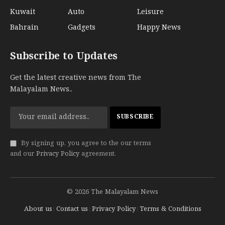
Kuwait
Auto
Leisure
Bahrain
Gadgets
Happy News
Subscribe to Updates
Get the latest creative news from The
Malayalam News..
By signing up, you agree to the our terms
and our
Privacy Policy
agreement.
© 2026 The Malayalam News
About us
Contact us
Privacy Policy
Terms & Conditions