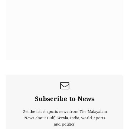
Subscribe to News
Get the latest sports news from The Malayalam
News about Gulf, Kerala, India, world, sports
and politics.