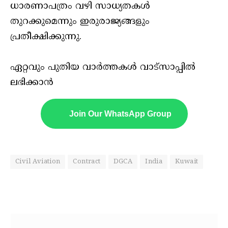
ധാരണാപത്രം വഴി സാധ്യതകൾ
തുറക്കുമെന്നും ഇരുരാജ്യങ്ങളും
പ്രതീക്ഷിക്കുന്നു.
ഏറ്റവും പുതിയ വാർത്തകൾ വാട്സാപ്പിൽ
ലഭിക്കാൻ
Join Our WhatsApp Group
Civil Aviation
Contract
DGCA
India
Kuwait