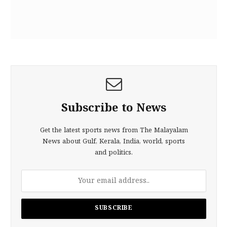
Subscribe to News
Get the latest sports news from The Malayalam
News about Gulf, Kerala, India, world, sports
and politics.