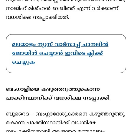
നാജിഹ് മിശ്ഹന്‍ ബഖീത്ത് എന്നിവര്‍ക്കാണ്
വധശിക്ഷ നടപ്പാക്കിയത്.
മലയാളം ന്യൂസ് വാട്സാപ്പ് ചാനലിൽ
ജോയിൻ ചെയ്യാൻ ഇവിടെ ക്ലിക്ക്
ചെയ്യുക
ബംഗാളിയെ കഴുത്തറുത്തുകൊന്ന
പാക്കിസ്ഥാനിക്ക് വധശിക്ഷ നടപ്പാക്കി
ബുറൈദ – ബംഗ്ലാദേശുകാരനെ കഴുത്തറുത്തു
കൊന്ന പാക്കിസ്ഥാനിക്ക് വധശിക്ഷ
നടപ്പാക്കിയതായി ആഭ്യന്തര മന്ത്രാലയം