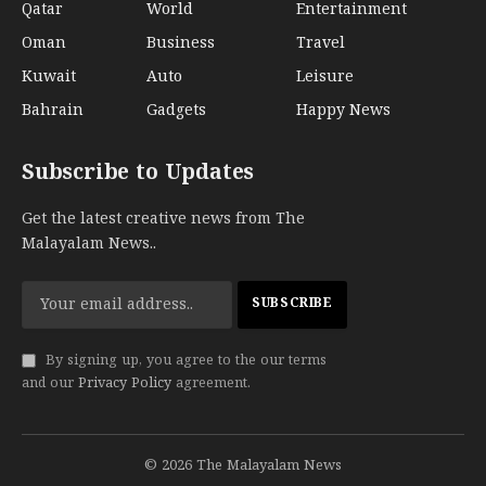
Qatar
World
Entertainment
Oman
Business
Travel
Kuwait
Auto
Leisure
Bahrain
Gadgets
Happy News
Subscribe to Updates
Get the latest creative news from The
Malayalam News..
By signing up, you agree to the our terms
and our
Privacy Policy
agreement.
© 2026 The Malayalam News