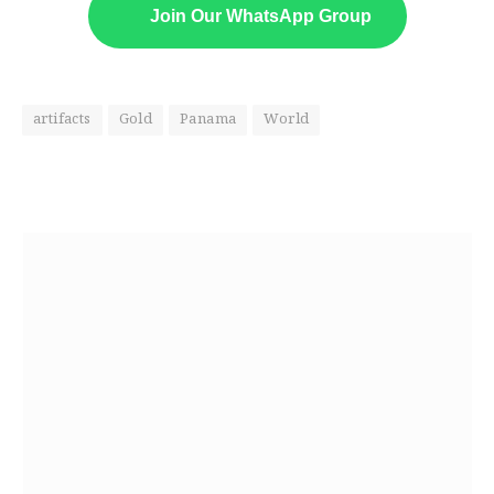
Join Our WhatsApp Group
artifacts
Gold
Panama
World