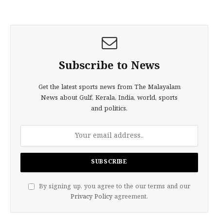
Subscribe to News
Get the latest sports news from The Malayalam
News about Gulf, Kerala, India, world, sports
and politics.
By signing up, you agree to the our terms and our
Privacy Policy
agreement.