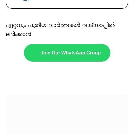
ഏറ്റവും പുതിയ വാർത്തകൾ വാട്സാപ്പിൽ
ലഭിക്കാൻ
Join Our WhatsApp Group