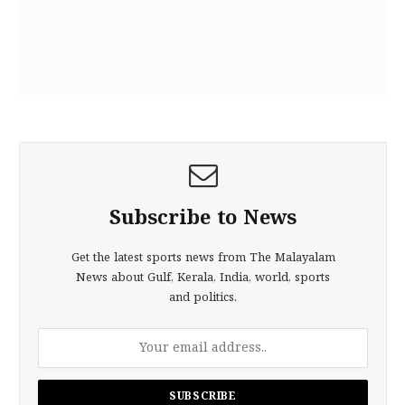
Subscribe to News
Get the latest sports news from The Malayalam
News about Gulf, Kerala, India, world, sports
and politics.