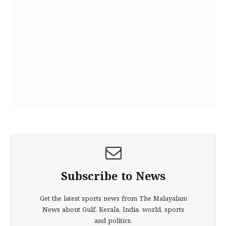
Subscribe to News
Get the latest sports news from The Malayalam
News about Gulf, Kerala, India, world, sports
and politics.