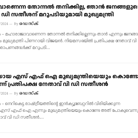
ണെന്ന തോന്നല്‍ തനിക്കില്ല, ഞാന്‍ ജനങ്ങളുട
ി ഡി സതീശന് മറുപടിയുമായി മുഖ്യമന്ത്രി
ഡെസ്‌ക്
/2024
By
 – മഹാരാജാവാണെന്ന തോന്നല്‍ തനിക്കില്ലെന്നും താന്‍ എന്നും ജനങ്ങ
മുഖ്യമന്ത്രി പിണറായി വിജയന്‍. നിയമസഭയില്‍ പ്രതിപക്ഷ നേതാവ് വി
പണങ്ങള്‍ക്ക് മറുപടി…
യായ എസ് എഫ് ഐ മുഖ്യമന്ത്രിയെയും കൊണ്ടേ
് പ്രതിപക്ഷ നേതാവ് വി ഡി സതീശന്‍
ഡെസ്‌ക്
/2024
By
 നെറികെട്ട രാഷ്ട്രീയത്തിന്റെ ഇന്‍ക്യൂബേറ്ററില്‍ വിരിയിക്കുന്ന
എസ് എഫ് ഐ എന്നും മുഖ്യമന്ത്രിയെയും കൊണ്ടേ അത് പോകുവെന്നു
ാവ് വി ഡി സതീശന്‍.…