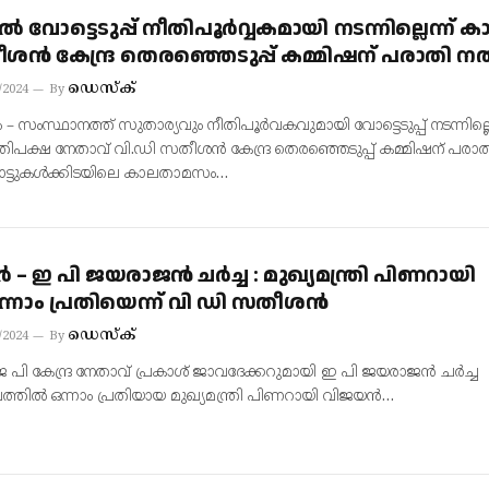
 വോട്ടെടുപ്പ് നീതിപൂര്‍വ്വകമായി നടന്നില്ലെന്ന് കാട്
ശന്‍ കേന്ദ്ര തെരഞ്ഞെടുപ്പ് കമ്മിഷന് പരാതി നല
ഡെസ്‌ക്
/2024
By
– സംസ്ഥാനത്ത് സുതാര്യവും നീതിപൂര്‍വകവുമായി വോട്ടെടുപ്പ് നടന്നില്ലെ
 പ്രതിപക്ഷ നേതാവ് വി.ഡി സതീശന്‍ കേന്ദ്ര തെരഞ്ഞെടുപ്പ് കമ്മിഷന് പരാ
 വോട്ടുകള്‍ക്കിടയിലെ കാലതാമസം…
‍ – ഇ പി ജയരാജന്‍ ചര്‍ച്ച : മുഖ്യമന്ത്രി പിണറായി
ന്നാം പ്രതിയെന്ന് വി ഡി സതീശന്‍
ഡെസ്‌ക്
/2024
By
 പി കേന്ദ്ര നേതാവ് പ്രകാശ് ജാവദേക്കറുമായി ഇ പി ജയരാജന്‍ ചര്‍ച്ച
തില്‍ ഒന്നാം പ്രതിയായ മുഖ്യമന്ത്രി പിണറായി വിജയന്‍…