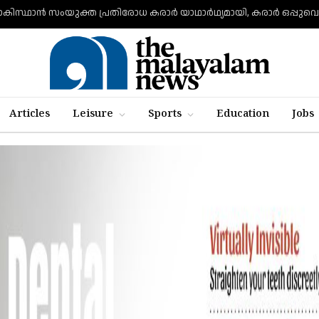
Articles
Leisure
Sports
Education
Jobs