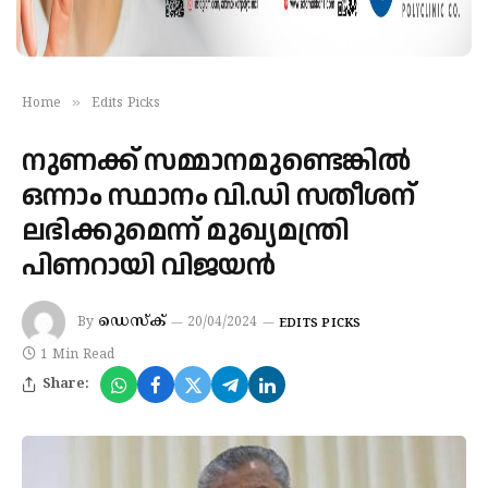
»
Home
Edits Picks
നുണക്ക് സമ്മാനമുണ്ടെങ്കില്‍
ഒന്നാം സ്ഥാനം വി.ഡി സതീശന്
ലഭിക്കുമെന്ന് മുഖ്യമന്ത്രി
പിണറായി വിജയന്‍
ഡെസ്‌ക്
By
20/04/2024
EDITS PICKS
1 Min Read
Share: