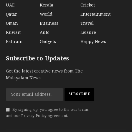
UAE
Kerala
Cricket
Qatar
World
Entertainment
Oman
Business
Travel
Kuwait
Auto
Leisure
Bahrain
Gadgets
Happy News
Subscribe to Updates
Get the latest creative news from The
Malayalam News..
By signing up, you agree to the our terms
and our
Privacy Policy
agreement.