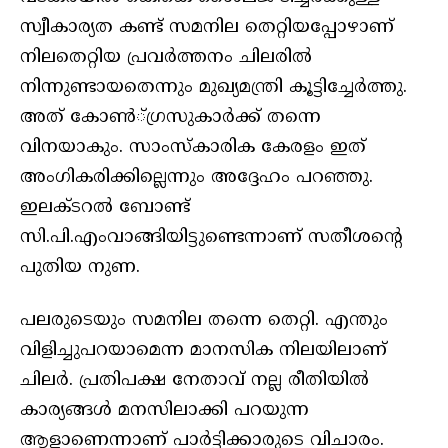
സ്വീകാര്യത കണ്ട് സമനില തെറ്റിയപ്പോഴാണ്
നിലതെറ്റിയ പ്രവര്‍ത്തനം ചിലരില്‍
നിന്നുണ്ടായതെന്നും മുഖ്യമന്ത്രി കൂട്ടിച്ചേര്‍ത്തു.
അത് കോണ്‍്ഗ്രസുകാര്‍ക്ക് തന്നെ
വിനയാകും. സാംസ്‌കാരിക കേരളം ഇത്
അംഗികരിക്കില്ലെന്നും അദ്ദേഹം പറഞ്ഞു.
ഇലക്ടറല്‍ ബോണ്ട്
സി.പി.എംവാങ്ങിയിട്ടുണ്ടെന്നാണ് സതീശന്റെ
പുതിയ നുണ.
പലരുടെയും സമനില തന്നെ തെറ്റി. എന്തും
വിളിച്ചുപറയാമെന്ന മാനസിക നിലയിലാണ്
ചിലര്‍. പ്രതിപക്ഷ നേതാവ് നല്ല രീതിയില്‍
കാര്യങ്ങള്‍ മനസിലാക്കി പറയുന്ന
ആളാണെന്നാണ് പാര്‍ട്ടിക്കാരുടെ വിചാരം.