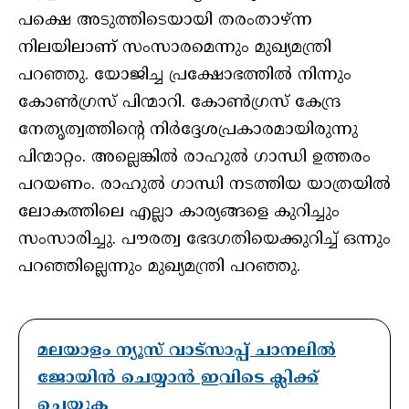
പക്ഷെ അടുത്തിടെയായി തരംതാഴ്ന്ന
നിലയിലാണ് സംസാരമെന്നും മുഖ്യമന്ത്രി
പറഞ്ഞു. യോജിച്ച പ്രക്ഷോഭത്തില്‍ നിന്നും
കോണ്‍ഗ്രസ് പിന്മാറി. കോണ്‍ഗ്രസ് കേന്ദ്ര
നേതൃത്വത്തിന്റെ നിര്‍ദ്ദേശപ്രകാരമായിരുന്നു
പിന്മാറ്റം. അല്ലെങ്കില്‍ രാഹുല്‍ ഗാന്ധി ഉത്തരം
പറയണം. രാഹുല്‍ ഗാന്ധി നടത്തിയ യാത്രയില്‍
ലോകത്തിലെ എല്ലാ കാര്യങ്ങളെ കുറിച്ചും
സംസാരിച്ചു. പൗരത്വ ഭേദഗതിയെക്കുറിച്ച് ഒന്നും
പറഞ്ഞില്ലെന്നും മുഖ്യമന്ത്രി പറഞ്ഞു.
മലയാളം ന്യൂസ് വാട്സാപ്പ് ചാനലിൽ
ജോയിൻ ചെയ്യാൻ ഇവിടെ ക്ലിക്ക്
ചെയ്യുക