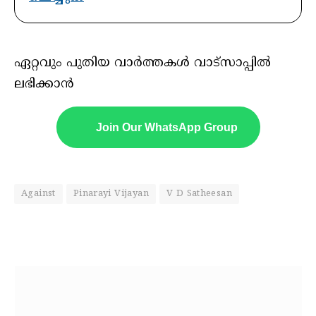
ഏറ്റവും പുതിയ വാർത്തകൾ വാട്സാപ്പിൽ
ലഭിക്കാൻ
Join Our WhatsApp Group
Against
Pinarayi Vijayan
V D Satheesan