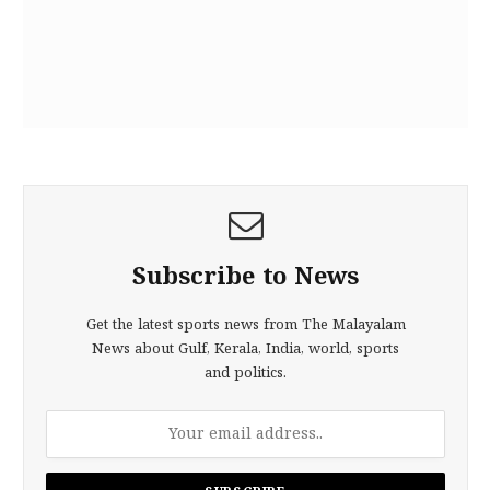
Subscribe to News
Get the latest sports news from The Malayalam
News about Gulf, Kerala, India, world, sports
and politics.