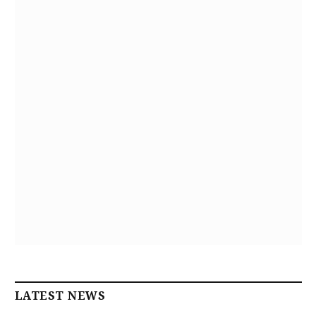
LATEST NEWS