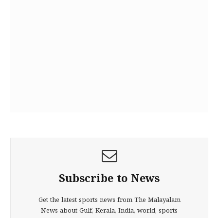
Subscribe to News
Get the latest sports news from The Malayalam
News about Gulf, Kerala, India, world, sports