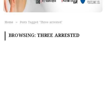
»
Home
Posts Tagged "Three arrested"
BROWSING:
THREE ARRESTED