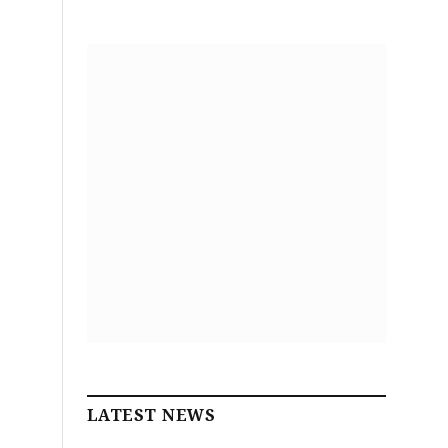
LATEST NEWS