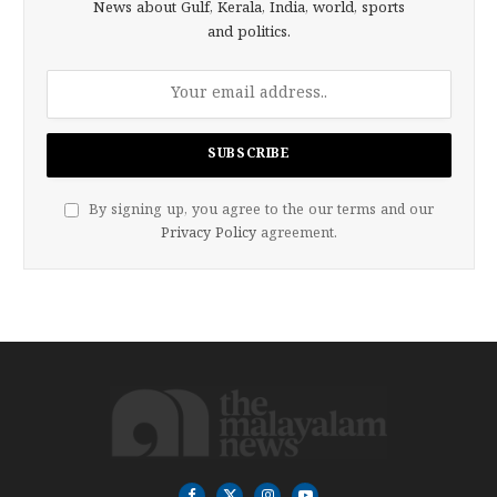
News about Gulf, Kerala, India, world, sports
and politics.
By signing up, you agree to the our terms and our
Privacy Policy
agreement.