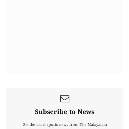
Subscribe to News
Get the latest sports news from The Malayalam