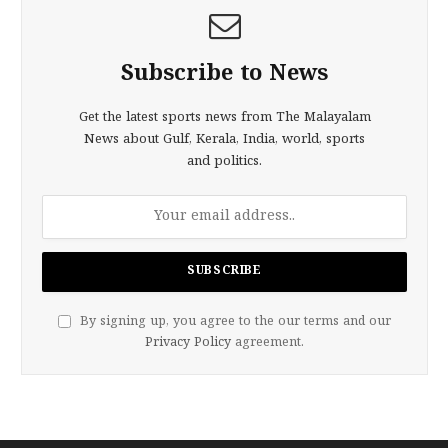
Subscribe to News
Get the latest sports news from The Malayalam
News about Gulf, Kerala, India, world, sports
and politics.
By signing up, you agree to the our terms and our
Privacy Policy
agreement.