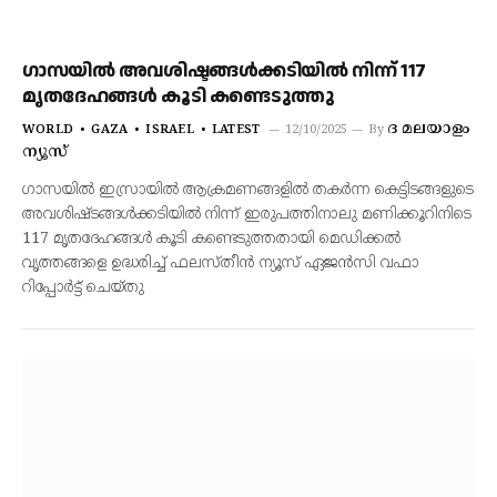
ഗാസയില്‍ അവശിഷ്ടങ്ങള്‍ക്കടിയില്‍ നിന്ന് 117
മൃതദേഹങ്ങള്‍ കൂടി കണ്ടെടുത്തു
ദ മലയാളം
WORLD
GAZA
ISRAEL
LATEST
12/10/2025
By
ന്യൂസ്
ഗാസയില്‍ ഇസ്രായില്‍ ആക്രമണങ്ങളില്‍ തകര്‍ന്ന കെട്ടിടങ്ങളുടെ
അവശിഷ്ടങ്ങള്‍ക്കടിയില്‍ നിന്ന് ഇരുപത്തിനാലു മണിക്കൂറിനിടെ
117 മൃതദേഹങ്ങള്‍ കൂടി കണ്ടെടുത്തതായി മെഡിക്കല്‍
വൃത്തങ്ങളെ ഉദ്ധരിച്ച് ഫലസ്തീന്‍ ന്യൂസ് ഏജന്‍സി വഫാ
റിപ്പോര്‍ട്ട് ചെയ്തു