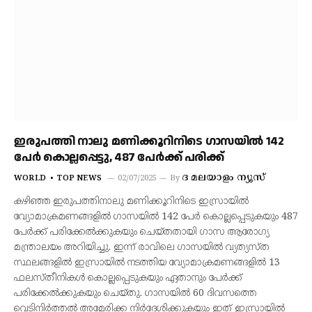
ഇരുപത്തി നാലു മണിക്കൂറിനിടെ ഗാസയില്‍ 142
പേര്‍ കൊല്ലപ്പെട്ടു, 487 പേര്‍ക്ക് പരിക്ക്
ദ മലയാളം ന്യൂസ്
WORLD
TOP NEWS
02/07/2025
By
കഴിഞ്ഞ ഇരുപത്തിനാലു മണിക്കൂറിനിടെ ഇസ്രായില്‍
വ്യോമാക്രമണങ്ങളില്‍ ഗാസയില്‍ 142 പേര്‍ കൊല്ലപ്പെടുകയും 487
പേര്‍ക്ക് പരിക്കേല്‍ക്കുകയും ചെയ്തതായി ഗാസ ആരോഗ്യ
മന്ത്രാലയം അറിയിച്ചു. ഇന്ന് രാവിലെ ഗാസയില്‍ വ്യത്യസ്ത
സ്ഥലങ്ങളില്‍ ഇസ്രായില്‍ നടത്തിയ വ്യോമാക്രമണങ്ങളില്‍ 13
ഫലസ്തീനികള്‍ കൊല്ലപ്പെടുകയും ഏതാനും പേര്‍ക്ക്
പരിക്കേല്‍ക്കുകയും ചെയ്തു. ഗാസയില്‍ 60 ദിവസത്തെ
വെടിനിര്‍ത്തല്‍ അമേരിക്ക നിര്‍ദേശിക്കുകയും ഇത് ഇസ്രായില്‍