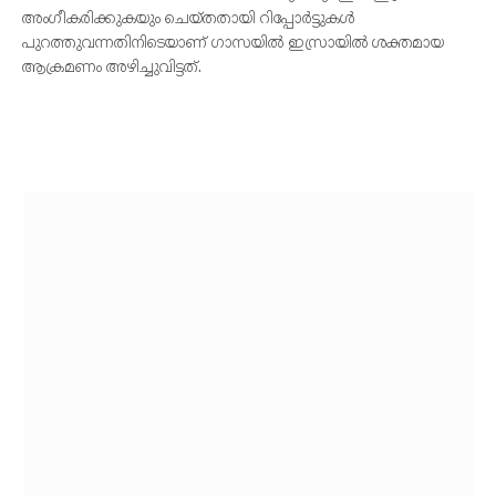
അംഗീകരിക്കുകയും ചെയ്തതായി റിപ്പോര്‍ട്ടുകള്‍
പുറത്തുവന്നതിനിടെയാണ് ഗാസയില്‍ ഇസ്രായില്‍ ശക്തമായ
ആക്രമണം അഴിച്ചുവിട്ടത്.