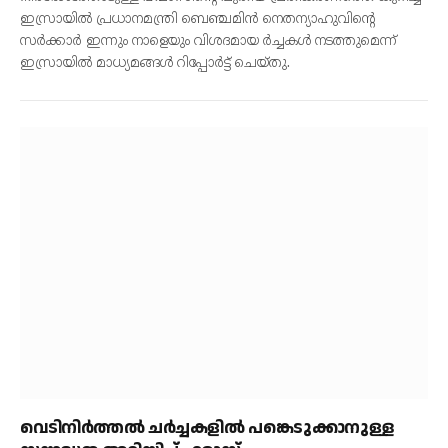
ഇസ്രായില്‍ പ്രധാനമന്ത്രി ബെഞ്ചമിന്‍ നെതന്യാഹുവിന്റെ
സര്‍ക്കാര്‍ ഇന്നും നാളെയും വിശദമായ ര്‍ച്ചകള്‍ നടത്തുമെന്ന്
ഇസ്രായില്‍ മാധ്യമങ്ങള്‍ റിപ്പോര്‍ട്ട് ചെയ്തു.
വെടിനിര്‍ത്തല്‍ ചര്‍ച്ചകളില്‍ പങ്കെടുക്കാനുള്ള