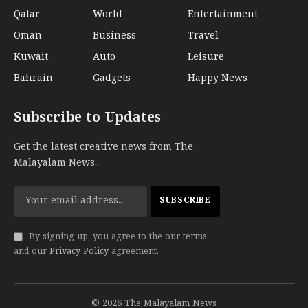
Qatar
World
Entertainment
Oman
Business
Travel
Kuwait
Auto
Leisure
Bahrain
Gadgets
Happy News
Subscribe to Updates
Get the latest creative news from The
Malayalam News..
By signing up, you agree to the our terms
and our
Privacy Policy
agreement.
© 2026 The Malayalam News