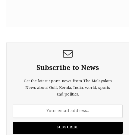
Subscribe to News
Get the latest sports news from The Malayalam
News about Gulf, Kerala, India, world, sports
and politics.