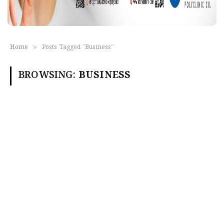
»
Home
Posts Tagged "Business"
BROWSING:
BUSINESS