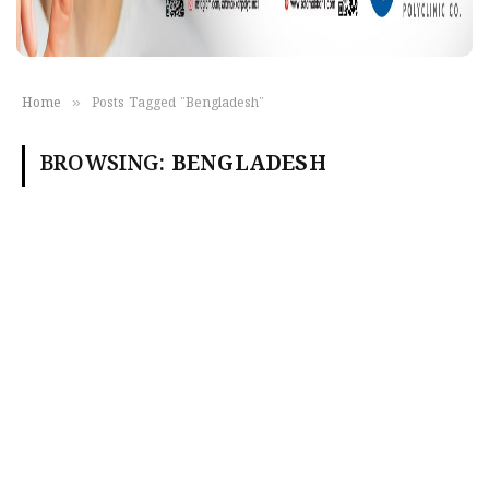
»
Home
Posts Tagged "Bengladesh"
BROWSING:
BENGLADESH