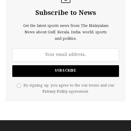
Subscribe to News
Get the latest sports news from The Malayalam
News about Gulf, Kerala, India, world, sports
and politics.
By signing up, you agree to the our terms and our
Privacy Policy
agreement.