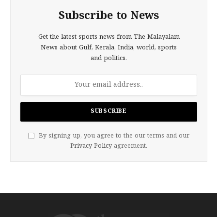
Subscribe to News
Get the latest sports news from The Malayalam
News about Gulf, Kerala, India, world, sports
and politics.
By signing up, you agree to the our terms and our
Privacy Policy
agreement.