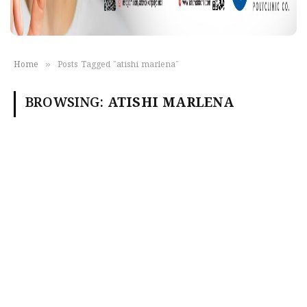
»
Home
Posts Tagged "atishi marlena"
BROWSING:
ATISHI MARLENA