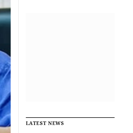
LATEST NEWS